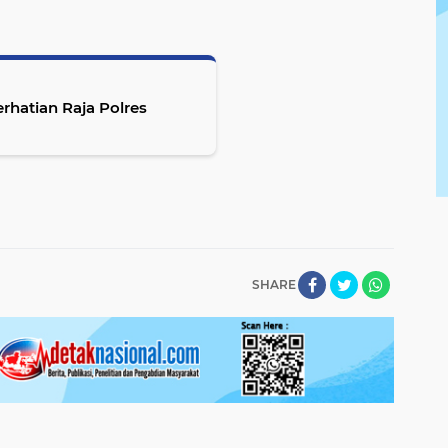
rhatian Raja Polres
SHARE