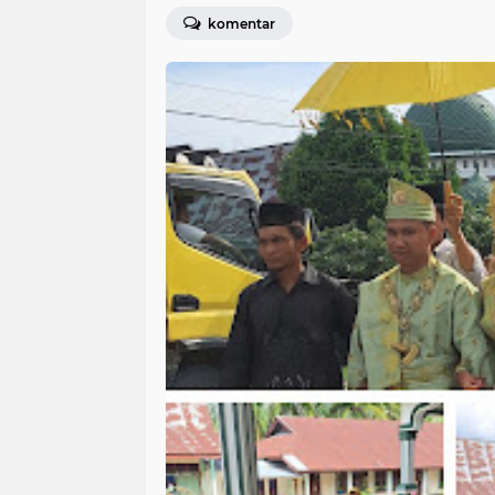
komentar