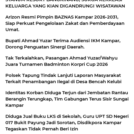
KELUARGA YANG KIAN DIGANDRUNGI WISATAWAN
Arizon Resmi Pimpin BAZNAS Kampar 2026-2031,
Siap Perkuat Pengelolaan Zakat dan Pemberdayaan
Umat.
Bupati Ahmad Yuzar Terima Audiensi IKM Kampar,
Dorong Penguatan Sinergi Daerah.
Tak Terkalahkan, Pasangan Ahmad Yuzar/Wahyu
Juara Turnamen Badminton Korpri Cup 2026
Polsek Tapung Tindak Lanjuti Laporan Masyarakat
Terkait Penambangan Ilegal di Desa Bencah Kelubi
Identitas Korban Diduga Terjun dari Jembatan Rantau
Berangin Terungkap, Tim Gabungan Terus Sisir Sungai
Kampar
Diduga Jual Buku LKS di Sekolah, Guru UPT SD Negeri
017 Bukit Payung Jadi Sorotan, Disdikpora Kampar
Tegaskan Tidak Pernah Beri Izin