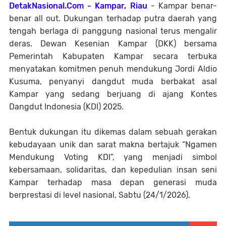
DetakNasional.Com - Kampar, Riau
- Kampar benar-
benar all out. Dukungan terhadap putra daerah yang
tengah berlaga di panggung nasional terus mengalir
deras. Dewan Kesenian Kampar (DKK) bersama
Pemerintah Kabupaten Kampar secara terbuka
menyatakan komitmen penuh mendukung Jordi Aldio
Kusuma, penyanyi dangdut muda berbakat asal
Kampar yang sedang berjuang di ajang Kontes
Dangdut Indonesia (KDI) 2025.
Bentuk dukungan itu dikemas dalam sebuah gerakan
kebudayaan unik dan sarat makna bertajuk “Ngamen
Mendukung Voting KDI”, yang menjadi simbol
kebersamaan, solidaritas, dan kepedulian insan seni
Kampar terhadap masa depan generasi muda
berprestasi di level nasional, Sabtu (24/1/2026).