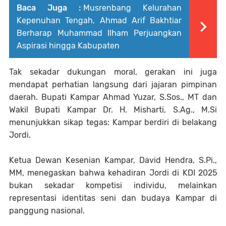
Baca Juga :
Musrenbang Kelurahan
Kepenuhan Tengah, Ahmad Arif Bakhtiar
Berharap Muhammad Ilham Perjuangkan
Aspirasi hingga Kabupaten
Tak sekadar dukungan moral, gerakan ini juga
mendapat perhatian langsung dari jajaran pimpinan
daerah. Bupati Kampar Ahmad Yuzar, S.Sos., MT dan
Wakil Bupati Kampar Dr. H. Misharti, S.Ag., M.Si
menunjukkan sikap tegas: Kampar berdiri di belakang
Jordi.
Ketua Dewan Kesenian Kampar, David Hendra, S.Pi.,
MM, menegaskan bahwa kehadiran Jordi di KDI 2025
bukan sekadar kompetisi individu, melainkan
representasi identitas seni dan budaya Kampar di
panggung nasional.