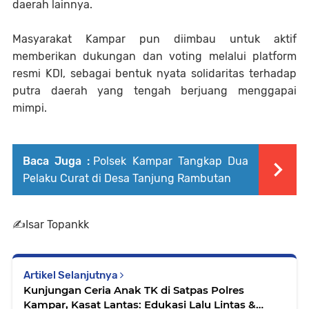
daerah lainnya.
Masyarakat Kampar pun diimbau untuk aktif
memberikan dukungan dan voting melalui platform
resmi KDI, sebagai bentuk nyata solidaritas terhadap
putra daerah yang tengah berjuang menggapai
mimpi.
Baca Juga :
Polsek Kampar Tangkap Dua
Pelaku Curat di Desa Tanjung Rambutan
✍️Isar Topankk
Artikel Selanjutnya
Kunjungan Ceria Anak TK di Satpas Polres
Kampar, Kasat Lantas: Edukasi Lalu Lintas &