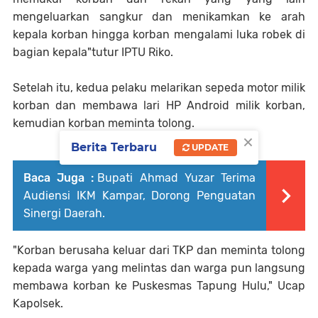
mengeluarkan sangkur dan menikamkan ke arah
kepala korban hingga korban mengalami luka robek di
bagian kepala"tutur IPTU Riko.
Setelah itu, kedua pelaku melarikan sepeda motor milik
korban dan membawa lari HP Android milik korban,
kemudian korban meminta tolong.
×
Berita Terbaru
UPDATE
Baca Juga :
Bupati Ahmad Yuzar Terima
Audiensi IKM Kampar, Dorong Penguatan
Sinergi Daerah.
"Korban berusaha keluar dari TKP dan meminta tolong
kepada warga yang melintas dan warga pun langsung
membawa korban ke Puskesmas Tapung Hulu," Ucap
Kapolsek.