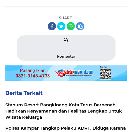
SHARE
komentar
Berita Terkait
Stanum Resort Bangkinang Kota Terus Berbenah,
Hadirkan Kenyamanan dan Fasilitas Lengkap untuk
Wisata Keluarga
Polres Kampar Tangkap Pelaku KDRT, Diduga Karena