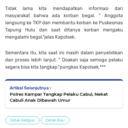
Tidak lama kita mendapatkan informasi dari
masyarakat bahwa ada korban begal. " Anggota
langsung ke TKP dan membantu korban ke Puskesmas
Tapung Hulu dan saat ditanya korban mengaku
mengalami begal,"jelas Kapolsek.
Sementara itu, kita saat ini masih dalam penyelidikan
dan proses lebih lanjut. " Doakan saja semoga pelaku
segera bisa kita tangkap,"pungkas Kapolsek.***
Artikel Selanjutnya
Polres Kampar Tangkap Pelaku Cabul, Nekat
Cabuli Anak Dibawah Umur
Detak Religius
Detak Riau