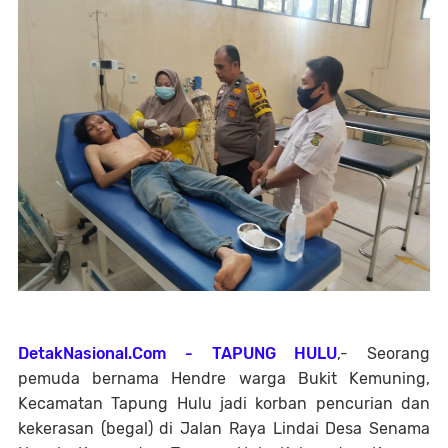
DetakNasional.Com - TAPUNG HULU
,- Seorang
pemuda bernama Hendre warga Bukit Kemuning,
Kecamatan Tapung Hulu jadi korban pencurian dan
kekerasan (begal) di Jalan Raya Lindai Desa Senama