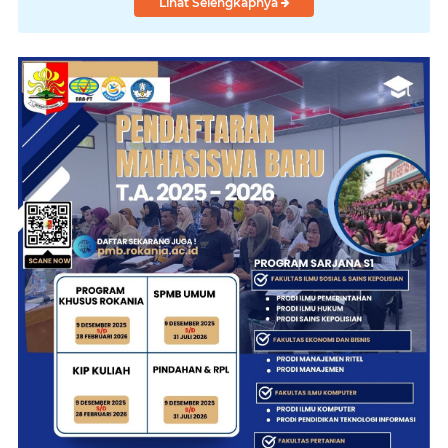
Lihat Selengkapnya