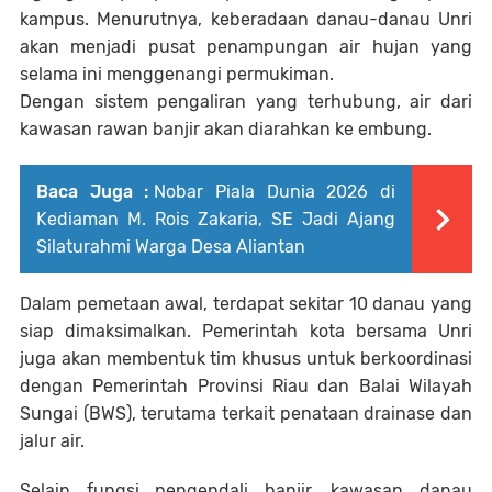
kampus. Menurutnya, keberadaan danau-danau Unri
akan menjadi pusat penampungan air hujan yang
selama ini menggenangi permukiman.
Dengan sistem pengaliran yang terhubung, air dari
kawasan rawan banjir akan diarahkan ke embung.
Baca Juga :
Nobar Piala Dunia 2026 di
Kediaman M. Rois Zakaria, SE Jadi Ajang
Silaturahmi Warga Desa Aliantan
Dalam pemetaan awal, terdapat sekitar 10 danau yang
siap dimaksimalkan. Pemerintah kota bersama Unri
juga akan membentuk tim khusus untuk berkoordinasi
dengan Pemerintah Provinsi Riau dan Balai Wilayah
Sungai (BWS), terutama terkait penataan drainase dan
jalur air.
Selain fungsi pengendali banjir, kawasan danau