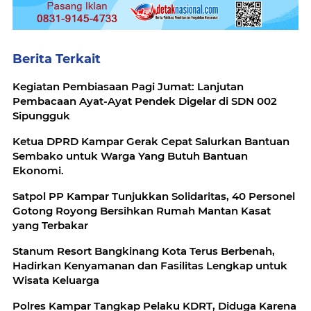
Berita Terkait
Kegiatan Pembiasaan Pagi Jumat: Lanjutan
Pembacaan Ayat-Ayat Pendek Digelar di SDN 002
Sipungguk
Ketua DPRD Kampar Gerak Cepat Salurkan Bantuan
Sembako untuk Warga Yang Butuh Bantuan
Ekonomi.
Satpol PP Kampar Tunjukkan Solidaritas, 40 Personel
Gotong Royong Bersihkan Rumah Mantan Kasat
yang Terbakar
Stanum Resort Bangkinang Kota Terus Berbenah,
Hadirkan Kenyamanan dan Fasilitas Lengkap untuk
Wisata Keluarga
Polres Kampar Tangkap Pelaku KDRT, Diduga Karena