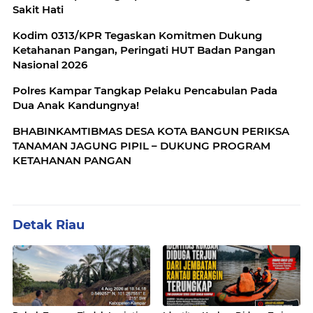
Sakit Hati
Kodim 0313/KPR Tegaskan Komitmen Dukung
Ketahanan Pangan, Peringati HUT Badan Pangan
Nasional 2026
Polres Kampar Tangkap Pelaku Pencabulan Pada
Dua Anak Kandungnya!
BHABINKAMTIBMAS DESA KOTA BANGUN PERIKSA
TANAMAN JAGUNG PIPIL – DUKUNG PROGRAM
KETAHANAN PANGAN
Detak Riau