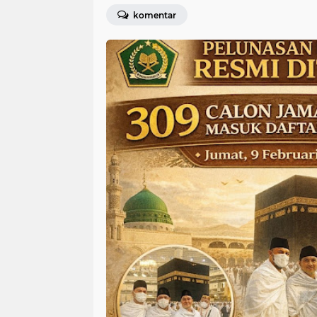
komentar