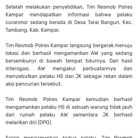
Setelah melakukan penyelidikan, Tim Resmob Polres
Kampar mendapatkan informasi bahwa pelaku
curanmor sedang berada di Desa Tarai Bangun, Kec.
Tambang, Kab. Kampar.
Tim Resmob Polres Kampar langsung bergerak menuju
lokasi dan berhasil mengamankan AW yang sedang
bersembunyi di bawah tempat tidurnya. Dari hasil
interogasi, AW mengakui perbuatannya dan
menyebutkan pelaku HS dan JK sebagai rekan dalam
aksi pencurian tersebut.
Tim Resmob Polres Kampar kemudian berhasil
mengamankan pelaku HS di sebuah warung tidak jauh
dari rumah pelaku AW sementara JK berhasil
melarikan diri (DPO).
Selain mengamankan kedua pelaku, Tim Resmob