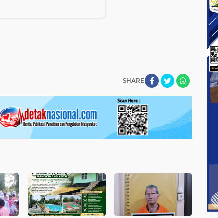
SHARE