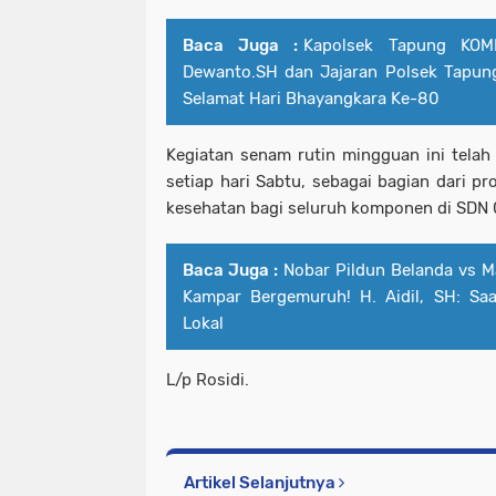
Baca Juga :
Kapolsek Tapung KOM
Dewanto.SH dan Jajaran Polsek Tapu
Selamat Hari Bhayangkara Ke-80
Kegiatan senam rutin mingguan ini telah
setiap hari Sabtu, sebagai bagian dari p
kesehatan bagi seluruh komponen di SDN
Baca Juga :
Nobar Pildun Belanda vs 
Kampar Bergemuruh! H. Aidil, SH: S
Lokal
L/p Rosidi.
Artikel Selanjutnya