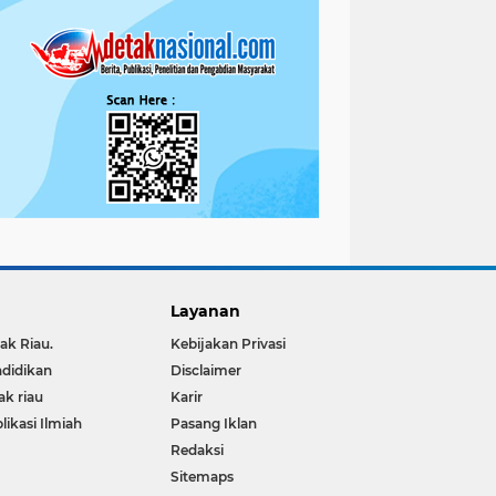
Layanan
ak Riau.
Kebijakan Privasi
didikan
Disclaimer
ak riau
Karir
likasi Ilmiah
Pasang Iklan
Redaksi
Sitemaps