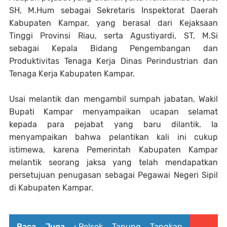
SH, M.Hum sebagai Sekretaris Inspektorat Daerah
Kabupaten Kampar, yang berasal dari Kejaksaan
Tinggi Provinsi Riau, serta Agustiyardi, ST, M.Si
sebagai Kepala Bidang Pengembangan dan
Produktivitas Tenaga Kerja Dinas Perindustrian dan
Tenaga Kerja Kabupaten Kampar.
Usai melantik dan mengambil sumpah jabatan, Wakil
Bupati Kampar menyampaikan ucapan selamat
kepada para pejabat yang baru dilantik. Ia
menyampaikan bahwa pelantikan kali ini cukup
istimewa, karena Pemerintah Kabupaten Kampar
melantik seorang jaksa yang telah mendapatkan
persetujuan penugasan sebagai Pegawai Negeri Sipil
di Kabupaten Kampar.
Baca Juga :
Polsek Tapung Tangkap