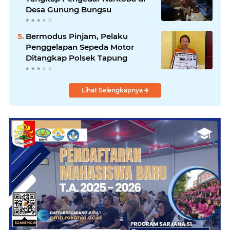
Desa Gunung Bungsu
Bermodus Pinjam, Pelaku
Penggelapan Sepeda Motor
Ditangkap Polsek Tapung
Lihat Selengkapnya