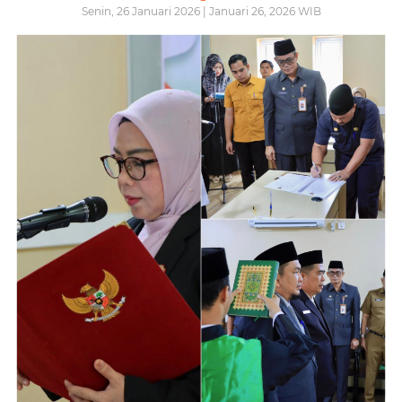
Senin, 26 Januari 2026 | Januari 26, 2026 WIB