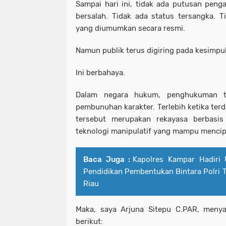
Sampai hari ini, tidak ada putusan pen
bersalah. Tidak ada status tersangka. Ti
yang diumumkan secara resmi.
Namun publik terus digiring pada kesimpu
Ini berbahaya.
Dalam negara hukum, penghukuman t
pembunuhan karakter. Terlebih ketika terd
tersebut merupakan rekayasa berbasis A
teknologi manipulatif yang mampu mencip
Baca Juga :
Kapolres Kampar Hadiri
Pendidikan Pembentukan Bintara Polri 
Riau
Maka, saya Arjuna Sitepu C.PAR, menya
berikut: