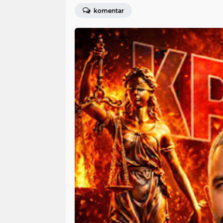
komentar