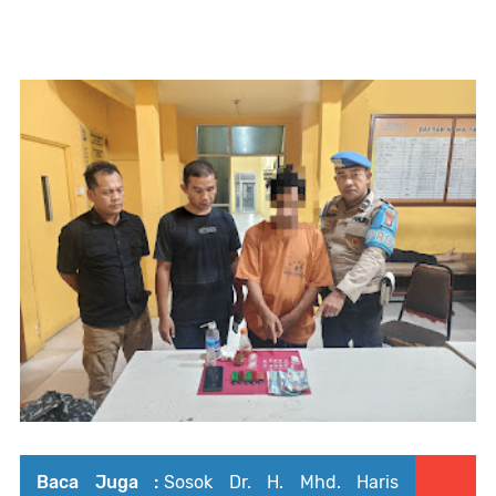
Baca Juga :
Sosok Dr. H. Mhd. Haris