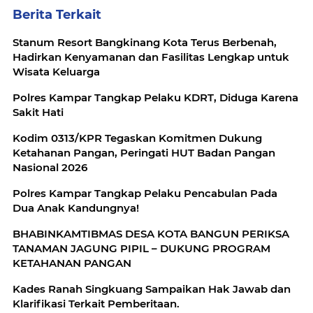
Berita Terkait
Stanum Resort Bangkinang Kota Terus Berbenah,
Hadirkan Kenyamanan dan Fasilitas Lengkap untuk
Wisata Keluarga
Polres Kampar Tangkap Pelaku KDRT, Diduga Karena
Sakit Hati
Kodim 0313/KPR Tegaskan Komitmen Dukung
Ketahanan Pangan, Peringati HUT Badan Pangan
Nasional 2026
Polres Kampar Tangkap Pelaku Pencabulan Pada
Dua Anak Kandungnya!
BHABINKAMTIBMAS DESA KOTA BANGUN PERIKSA
TANAMAN JAGUNG PIPIL – DUKUNG PROGRAM
KETAHANAN PANGAN
Kades Ranah Singkuang Sampaikan Hak Jawab dan
Klarifikasi Terkait Pemberitaan.