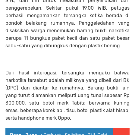
S.H., dan tim untuk melakukan penyelidikan dan
penggerebekan. Sekitar pukul 19.00 WIB, petugas
berhasil mengamankan tersangka ketika berada di
pondok belakang rumahnya. Penggeledahan yang
disaksikan warga menemukan barang bukti narkotika
berupa 11 bungkus paket kecil dan satu paket besar
sabu-sabu yang dibungkus dengan plastik bening.
Dari hasil interogasi, tersangka mengaku bahwa
narkotika tersebut adalah miliknya yang dibeli dari BK
(DPO) dan diantar ke rumahnya. Barang bukti lain
yang turut diamankan meliputi uang tunai sebesar Rp
300.000, satu botol merk Tabita berwarna kuning
emas, beberapa korek api, tisu, botol plastik alat hisap,
serta handphone merk Oppo.