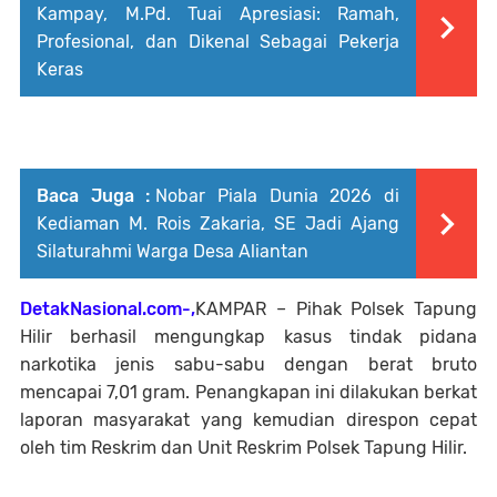
Kampay, M.Pd. Tuai Apresiasi: Ramah,
Profesional, dan Dikenal Sebagai Pekerja
Keras
Baca Juga :
Nobar Piala Dunia 2026 di
Kediaman M. Rois Zakaria, SE Jadi Ajang
Silaturahmi Warga Desa Aliantan
DetakNasional.com-,
KAMPAR – Pihak Polsek Tapung
Hilir berhasil mengungkap kasus tindak pidana
narkotika jenis sabu-sabu dengan berat bruto
mencapai 7,01 gram. Penangkapan ini dilakukan berkat
laporan masyarakat yang kemudian direspon cepat
oleh tim Reskrim dan Unit Reskrim Polsek Tapung Hilir.