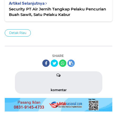
Artikel Selanjutnya
Security PT Air Jernih Tangkap Pelaku Pencurian
Buah Sawit, Satu Pelaku Kabur
Detak Riau
SHARE
komentar