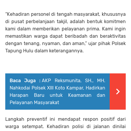
“Kehadiran personel di tengah masyarakat, khususnya
di pusat perbelanjaan takjil, adalah bentuk komitmen
kami dalam memberikan pelayanan prima. Kami ingin
memastikan warga dapat beribadah dan beraktivitas
dengan tenang, nyaman, dan aman,” ujar pihak Polsek
Tapung Hulu dalam keterangannya.
Baca Juga :
AKP Reksmunita, SH., MH.
Nahkodai Polsek XIII Koto Kampar, Hadirkan
Harapan Baru untuk Keamanan dan
Pelayanan Masyarakat
Langkah preventif ini mendapat respon positif dari
warga setempat. Kehadiran polisi di jalanan dinilai