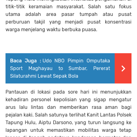
titik-titik keramaian masyarakat. Salah satu fokus
utama adalah area pasar tumpah atau pusat
perburuan takjil yang menjadi pusat konsentrasi
warga menjelang waktu berbuka puasa.
Baca Juga :
Udo NBO Pimpin Omputaka
Sport Maghayau to Sumbar, Pererat
Silaturahmi Lewat Sepak Bola
Pantauan di lokasi pada sore hari ini menunjukkan
kehadiran personel kepolisian yang sigap mengatur
arus lalu lintas dan memberikan rasa aman bagi
pejalan kaki. Salah satunya terlihat Kanit Lantas Polsek
Tapung Hulu, Aiptu Darsono, yang turun langsung ke
lapangan untuk memastikan mobilitas warga tetap