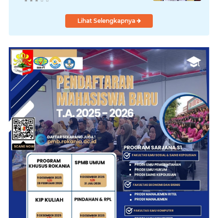
Lihat Selengkapnya