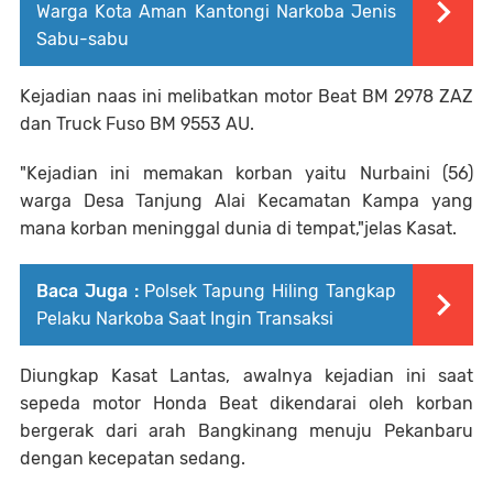
Warga Kota Aman Kantongi Narkoba Jenis
Sabu-sabu
Kejadian naas ini melibatkan motor Beat BM 2978 ZAZ
dan Truck Fuso BM 9553 AU.
"Kejadian ini memakan korban yaitu Nurbaini (56)
warga Desa Tanjung Alai Kecamatan Kampa yang
mana korban meninggal dunia di tempat,"jelas Kasat.
Baca Juga :
Polsek Tapung Hiling Tangkap
Pelaku Narkoba Saat Ingin Transaksi
Diungkap Kasat Lantas, awalnya kejadian ini saat
sepeda motor Honda Beat dikendarai oleh korban
bergerak dari arah Bangkinang menuju Pekanbaru
dengan kecepatan sedang.