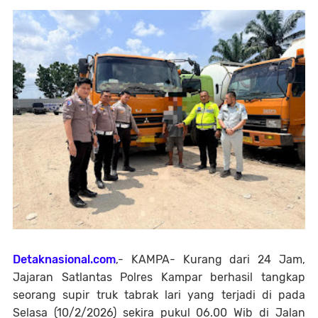
Detaknasional.com
,- KAMPA- Kurang dari 24 Jam,
Jajaran Satlantas Polres Kampar berhasil tangkap
seorang supir truk tabrak lari yang terjadi di pada
Selasa (10/2/2026) sekira pukul 06.00 Wib di Jalan