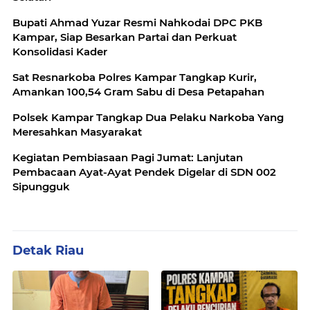
Bupati Ahmad Yuzar Resmi Nahkodai DPC PKB
Kampar, Siap Besarkan Partai dan Perkuat
Konsolidasi Kader
Sat Resnarkoba Polres Kampar Tangkap Kurir,
Amankan 100,54 Gram Sabu di Desa Petapahan
Polsek Kampar Tangkap Dua Pelaku Narkoba Yang
Meresahkan Masyarakat
Kegiatan Pembiasaan Pagi Jumat: Lanjutan
Pembacaan Ayat-Ayat Pendek Digelar di SDN 002
Sipungguk
Detak Riau