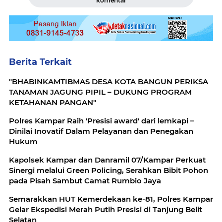
komentar
Berita Terkait
"BHABINKAMTIBMAS DESA KOTA BANGUN PERIKSA
TANAMAN JAGUNG PIPIL – DUKUNG PROGRAM
KETAHANAN PANGAN"
Polres Kampar Raih 'Presisi award' dari lemkapi –
Dinilai Inovatif Dalam Pelayanan dan Penegakan
Hukum
Kapolsek Kampar dan Danramil 07/Kampar Perkuat
Sinergi melalui Green Policing, Serahkan Bibit Pohon
pada Pisah Sambut Camat Rumbio Jaya
Semarakkan HUT Kemerdekaan ke-81, Polres Kampar
Gelar Ekspedisi Merah Putih Presisi di Tanjung Belit
Selatan