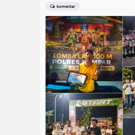
komentar