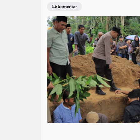
komentar