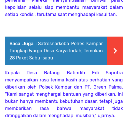
penerima. Mereka menyampaikan bahwa pihak
kepolisian selalu siap membantu masyarakat dalam
setiap kondisi, terutama saat menghadapi kesulitan.
Baca Juga :
Satresnarkoba Polres Kampar
Tangkap Warga Desa Karya Indah, Temukan
28 Paket Sabu-sabu
Kepala Desa Batang Batindih Edi Saputra
menyampaikan rasa terima kasih atas perhatian yang
diberikan oleh Polsek Kampar dan PT. Green Palma.
"Kami sangat menghargai bantuan yang diberikan. Ini
bukan hanya membantu kebutuhan dasar, tetapi juga
memberikan rasa bahwa masyarakat tidak
ditinggalkan dalam menghadapi musibah," ujarnya.