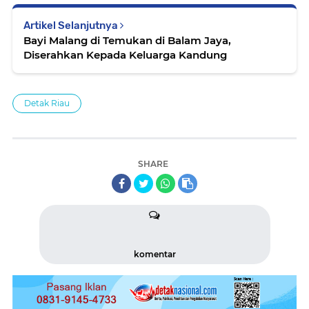
Artikel Selanjutnya
Bayi Malang di Temukan di Balam Jaya,
Diserahkan Kepada Keluarga Kandung
Detak Riau
SHARE
komentar