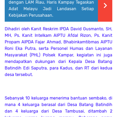
dengan LAM Riau, Haris Kampay Tegaskan
Adat Melayu Jadi Landasan Setiap
Kebijakan Perusahaan.
Dihadiri oleh Kanit Reskrim IPDA David Gusmanto, SH,
MH, Ps. Kanit Intelkam AIPTU Afdal Rizon, Ps. Kanit
Propam AIPDA Fajar Ahmad, Bhabinkamtibmas AIPTU
Roni Eka Putra, serta Personel Humas dan Layanan
Masyarakat (PHL) Polsek Kampar, kegiatan ini juga
mendapatkan dukungan dari Kepala Desa Batang
Batindih Edi Saputra, para Kadus, dan RT dari kedua
desa tersebut.
Sebanyak 10 keluarga menerima bantuan sembako, di
mana 4 keluarga berasal dari Desa Batang Batindih
dan 4 keluarga dari Desa Tambusai, ditambah 2