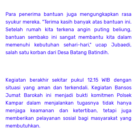
Para penerima bantuan juga mengungkapkan rasa
syukur mereka. "Terima kasih banyak atas bantuan ini.
Setelah rumah kita terkena angin puting beliung,
bantuan sembako ini sangat membantu kita dalam
memenuhi kebutuhan sehari-hari," ucap Jubaedi,
salah satu korban dari Desa Batang Batindih.
Kegiatan berakhir sekitar pukul 12.15 WIB dengan
situasi yang aman dan terkendali. Kegiatan Bansos
Jumat Barokah ini menjadi bukti komitmen Polsek
Kampar dalam menjalankan tugasnya tidak hanya
menjaga keamanan dan ketertiban, tetapi juga
memberikan pelayanan sosial bagi masyarakat yang
membutuhkan.