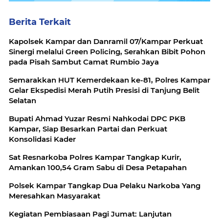
Berita Terkait
Kapolsek Kampar dan Danramil 07/Kampar Perkuat
Sinergi melalui Green Policing, Serahkan Bibit Pohon
pada Pisah Sambut Camat Rumbio Jaya
Semarakkan HUT Kemerdekaan ke-81, Polres Kampar
Gelar Ekspedisi Merah Putih Presisi di Tanjung Belit
Selatan
Bupati Ahmad Yuzar Resmi Nahkodai DPC PKB
Kampar, Siap Besarkan Partai dan Perkuat
Konsolidasi Kader
Sat Resnarkoba Polres Kampar Tangkap Kurir,
Amankan 100,54 Gram Sabu di Desa Petapahan
Polsek Kampar Tangkap Dua Pelaku Narkoba Yang
Meresahkan Masyarakat
Kegiatan Pembiasaan Pagi Jumat: Lanjutan