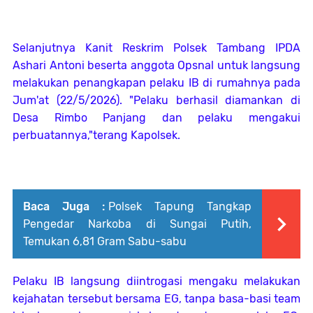
Selanjutnya Kanit Reskrim Polsek Tambang IPDA
Ashari Antoni beserta anggota Opsnal untuk langsung
melakukan penangkapan pelaku IB di rumahnya pada
Jum'at (22/5/2026). "Pelaku berhasil diamankan di
Desa Rimbo Panjang dan pelaku mengakui
perbuatannya,"terang Kapolsek.
Baca Juga :
Polsek Tapung Tangkap
Pengedar Narkoba di Sungai Putih,
Temukan 6,81 Gram Sabu-sabu
Pelaku IB langsung diintrogasi mengaku melakukan
kejahatan tersebut bersama EG, tanpa basa-basi team