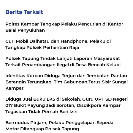
Berita Terkait
Polres Kampar Tangkap Pelaku Pencurian di Kantor
Balai Penyuluhan
Curi Mobil Daihatsu dan Handphone, Pelaku di
Tangkap Polsek Perhentian Raja
Polsek Tapung Tindak Lanjuti Laporan Masyarakat
Terkait Penambangan Ilegal di Desa Bencah Kelubi
Identitas Korban Diduga Terjun dari Jembatan Rantau
Berangin Terungkap, Tim Gabungan Terus Sisir Sungai
Kampar
Diduga Jual Buku LKS di Sekolah, Guru UPT SD Negeri
017 Bukit Payung Jadi Sorotan, Disdikpora Kampar
Tegaskan Tidak Pernah Beri Izin
Bermodus Pinjam, Pelaku Penggelapan Sepeda
Motor Ditangkap Polsek Tapung