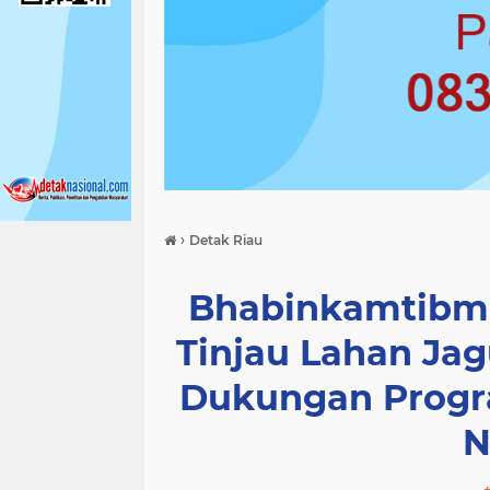
›
Detak Riau
Bhabinkamtibm
Tinjau Lahan Jag
Dukungan Progr
N