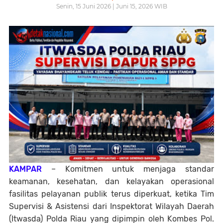
Senin, 15 Juni 2026 | Juni 15, 2026 WIB
KAMPAR
– Komitmen untuk menjaga standar
keamanan, kesehatan, dan kelayakan operasional
fasilitas pelayanan publik terus diperkuat, ketika Tim
Supervisi & Asistensi dari Inspektorat Wilayah Daerah
(Itwasda) Polda Riau yang dipimpin oleh Kombes Pol.