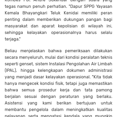
tegas namun penuh perhatian. "Dapur SPPG Yayasan
Kemala Bhayangkari Teluk Kenidai memiliki peran
penting dalam memberikan dukungan pangan bagi
masyarakat dan aparat kepolisian di wilayah ini,
sehingga kelayakan operasionalnya harus selalu
terjaga."
Beliau menjelaskan bahwa pemeriksaan dilakukan
secara menyeluruh, mulai dari kondisi peralatan teknis
seperti genset, sistem Instalasi Pengolahan Air Limbah
(IPAL), hingga kelengkapan dokumen administrasi
yang menjadi dasar kelayakan operasional. "Kita tidak
hanya mengecek kondisi fisik, tetapi juga memastikan
bahwa semua prosedur kerja dan tata pamong
berjalan sesuai dengan peraturan yang berlaku.
Asistensi yang kami berikan bertujuan untuk
membantu pengelola dalam meningkatkan kualitas
pelayanan serta mengatasi kendala yang mungkin