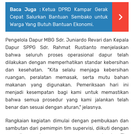
Baca Juga :
Ketua DPRD Kampar Gerak
Cepat Salurkan Bantuan Sembako untuk
Warga Yang Butuh Bantuan Ekonomi.
Pengelola Dapur MBG Sdr. Juniardo Revari dan Kepala
Dapur SPPG Sdr. Rahmat Rustianto menjelaskan
bahwa seluruh proses operasional dapur telah
dilakukan dengan memperhatikan standar kebersihan
dan kesehatan. "Kita selalu menjaga kebersihan
ruangan, peralatan memasak, serta mutu bahan
makanan yang digunakan. Pemeriksaan hari ini
menjadi kesempatan bagi kami untuk memastikan
bahwa semua prosedur yang kami jalankan telah
benar dan sesuai dengan aturan," jelasnya.
Rangkaian kegiatan dimulai dengan pembukaan dan
sambutan dari pemimpin tim supervisi, diikuti dengan