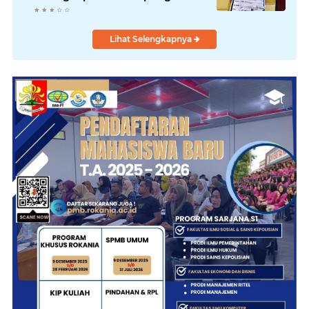
Lihat Selengkapnya