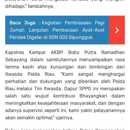
dihadapi," tambahnya.
Baca Juga :
Kegiatan Pembiasaan Pagi
Jumat: Lanjutan Pembacaan Ayat-Ayat
Pendek Digelar di SDN 002 Sipungguk
Kapolres Kampar AKBP Boby Putra Ramadhan
Sebayang dalam sambutannya menyampaikan rasa
terima kasih atas kunjungan dan bimbingan dari
Itwasda Polda Riau. "Kami sangat menghargai
perhatian dan dukungan yang diberikan oleh Polda
Riau melalui Tim Itwasda. Dapur SPPG ini merupakan
salah satu wujud kontribusi Bhayangkari dalam
meningkatkan kesejahteraan masyarakat, dan dengan
adanya supervisi seperti ini, kami yakin pelayanannya
akan semakin optimal," ujarnya.