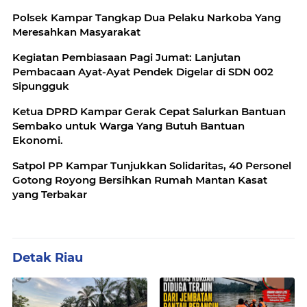
Polsek Kampar Tangkap Dua Pelaku Narkoba Yang
Meresahkan Masyarakat
Kegiatan Pembiasaan Pagi Jumat: Lanjutan
Pembacaan Ayat-Ayat Pendek Digelar di SDN 002
Sipungguk
Ketua DPRD Kampar Gerak Cepat Salurkan Bantuan
Sembako untuk Warga Yang Butuh Bantuan
Ekonomi.
Satpol PP Kampar Tunjukkan Solidaritas, 40 Personel
Gotong Royong Bersihkan Rumah Mantan Kasat
yang Terbakar
Detak Riau