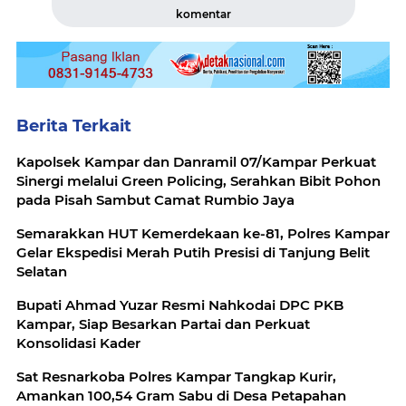
komentar
Berita Terkait
Kapolsek Kampar dan Danramil 07/Kampar Perkuat
Sinergi melalui Green Policing, Serahkan Bibit Pohon
pada Pisah Sambut Camat Rumbio Jaya
Semarakkan HUT Kemerdekaan ke-81, Polres Kampar
Gelar Ekspedisi Merah Putih Presisi di Tanjung Belit
Selatan
Bupati Ahmad Yuzar Resmi Nahkodai DPC PKB
Kampar, Siap Besarkan Partai dan Perkuat
Konsolidasi Kader
Sat Resnarkoba Polres Kampar Tangkap Kurir,
Amankan 100,54 Gram Sabu di Desa Petapahan