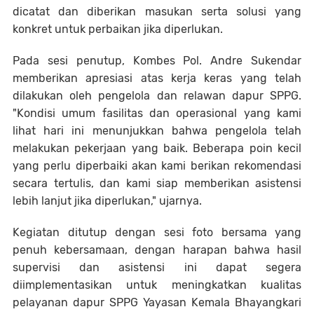
dicatat dan diberikan masukan serta solusi yang
konkret untuk perbaikan jika diperlukan.
Pada sesi penutup, Kombes Pol. Andre Sukendar
memberikan apresiasi atas kerja keras yang telah
dilakukan oleh pengelola dan relawan dapur SPPG.
"Kondisi umum fasilitas dan operasional yang kami
lihat hari ini menunjukkan bahwa pengelola telah
melakukan pekerjaan yang baik. Beberapa poin kecil
yang perlu diperbaiki akan kami berikan rekomendasi
secara tertulis, dan kami siap memberikan asistensi
lebih lanjut jika diperlukan," ujarnya.
Kegiatan ditutup dengan sesi foto bersama yang
penuh kebersamaan, dengan harapan bahwa hasil
supervisi dan asistensi ini dapat segera
diimplementasikan untuk meningkatkan kualitas
pelayanan dapur SPPG Yayasan Kemala Bhayangkari