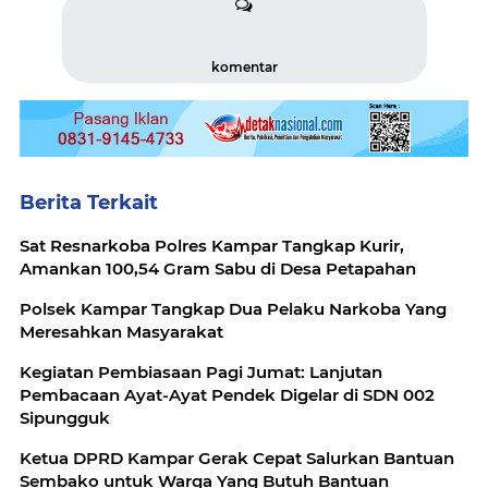
komentar
Berita Terkait
Sat Resnarkoba Polres Kampar Tangkap Kurir,
Amankan 100,54 Gram Sabu di Desa Petapahan
Polsek Kampar Tangkap Dua Pelaku Narkoba Yang
Meresahkan Masyarakat
Kegiatan Pembiasaan Pagi Jumat: Lanjutan
Pembacaan Ayat-Ayat Pendek Digelar di SDN 002
Sipungguk
Ketua DPRD Kampar Gerak Cepat Salurkan Bantuan
Sembako untuk Warga Yang Butuh Bantuan