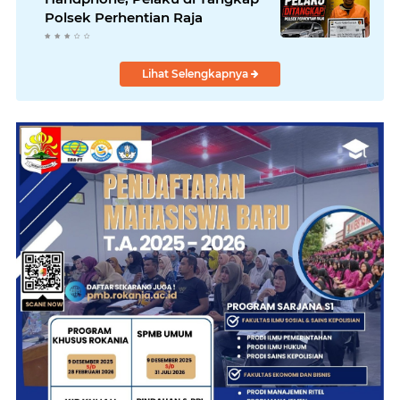
Polsek Perhentian Raja
Lihat Selengkapnya