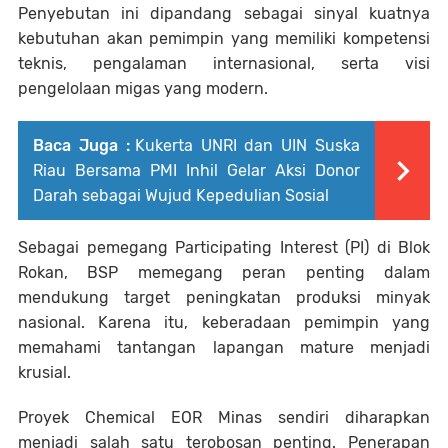
Penyebutan ini dipandang sebagai sinyal kuatnya
kebutuhan akan pemimpin yang memiliki kompetensi
teknis, pengalaman internasional, serta visi
pengelolaan migas yang modern.
Baca Juga :
Kukerta UNRI dan UIN Suska
Riau Bersama PMI Inhil Gelar Aksi Donor
Darah sebagai Wujud Kepedulian Sosial
Sebagai pemegang Participating Interest (PI) di Blok
Rokan, BSP memegang peran penting dalam
mendukung target peningkatan produksi minyak
nasional. Karena itu, keberadaan pemimpin yang
memahami tantangan lapangan mature menjadi
krusial.
Proyek Chemical EOR Minas sendiri diharapkan
menjadi salah satu terobosan penting. Penerapan