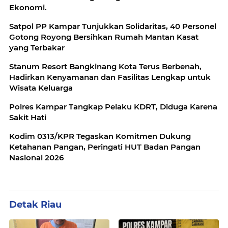
Ekonomi.
Satpol PP Kampar Tunjukkan Solidaritas, 40 Personel
Gotong Royong Bersihkan Rumah Mantan Kasat
yang Terbakar
Stanum Resort Bangkinang Kota Terus Berbenah,
Hadirkan Kenyamanan dan Fasilitas Lengkap untuk
Wisata Keluarga
Polres Kampar Tangkap Pelaku KDRT, Diduga Karena
Sakit Hati
Kodim 0313/KPR Tegaskan Komitmen Dukung
Ketahanan Pangan, Peringati HUT Badan Pangan
Nasional 2026
Detak Riau