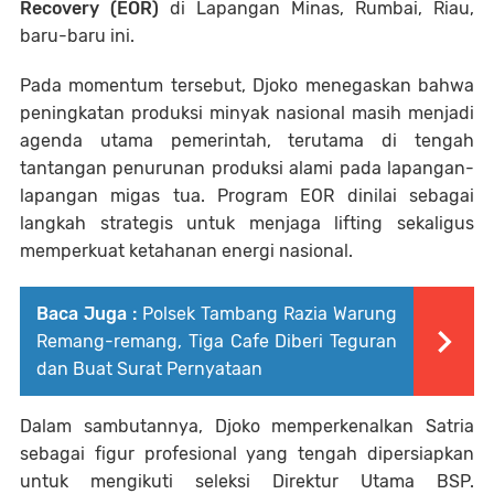
Recovery (EOR)
di Lapangan Minas, Rumbai, Riau,
baru-baru ini.
Pada momentum tersebut, Djoko menegaskan bahwa
peningkatan produksi minyak nasional masih menjadi
agenda utama pemerintah, terutama di tengah
tantangan penurunan produksi alami pada lapangan-
lapangan migas tua. Program EOR dinilai sebagai
langkah strategis untuk menjaga lifting sekaligus
memperkuat ketahanan energi nasional.
Baca Juga :
Polsek Tambang Razia Warung
Remang-remang, Tiga Cafe Diberi Teguran
dan Buat Surat Pernyataan
Dalam sambutannya, Djoko memperkenalkan Satria
sebagai figur profesional yang tengah dipersiapkan
untuk mengikuti seleksi Direktur Utama BSP.