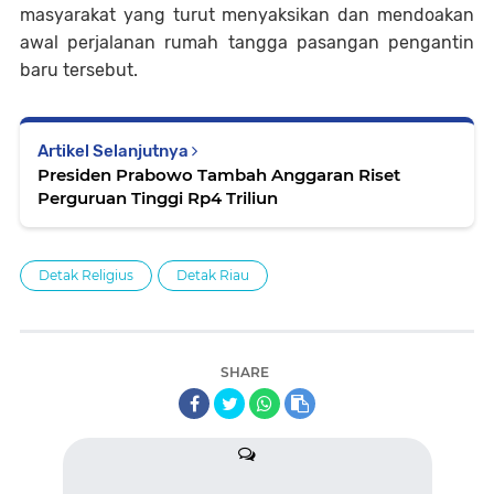
masyarakat yang turut menyaksikan dan mendoakan
awal perjalanan rumah tangga pasangan pengantin
baru tersebut.
Artikel Selanjutnya
Presiden Prabowo Tambah Anggaran Riset
Perguruan Tinggi Rp4 Triliun
Detak Religius
Detak Riau
SHARE