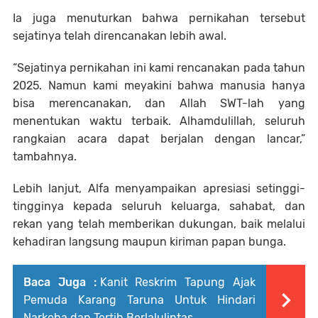
Ia juga menuturkan bahwa pernikahan tersebut
sejatinya telah direncanakan lebih awal.
“Sejatinya pernikahan ini kami rencanakan pada tahun
2025. Namun kami meyakini bahwa manusia hanya
bisa merencanakan, dan Allah SWT-lah yang
menentukan waktu terbaik. Alhamdulillah, seluruh
rangkaian acara dapat berjalan dengan lancar,”
tambahnya.
Lebih lanjut, Alfa menyampaikan apresiasi setinggi-
tingginya kepada seluruh keluarga, sahabat, dan
rekan yang telah memberikan dukungan, baik melalui
kehadiran langsung maupun kiriman papan bunga.
Baca Juga :
Kanit Reskrim Tapung Ajak
Pemuda Karang Taruna Untuk Hindari
Narkoba dan Tertib Berlalulintas