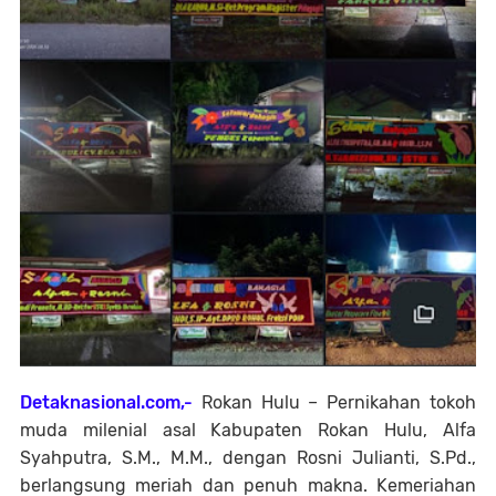
Detaknasional.com,-
Rokan Hulu – Pernikahan tokoh
muda milenial asal Kabupaten Rokan Hulu, Alfa
Syahputra, S.M., M.M., dengan Rosni Julianti, S.Pd.,
berlangsung meriah dan penuh makna. Kemeriahan