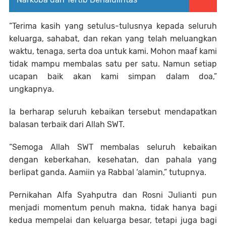
“Terima kasih yang setulus-tulusnya kepada seluruh
keluarga, sahabat, dan rekan yang telah meluangkan
waktu, tenaga, serta doa untuk kami. Mohon maaf kami
tidak mampu membalas satu per satu. Namun setiap
ucapan baik akan kami simpan dalam doa,”
ungkapnya.
Ia berharap seluruh kebaikan tersebut mendapatkan
balasan terbaik dari Allah SWT.
“Semoga Allah SWT membalas seluruh kebaikan
dengan keberkahan, kesehatan, dan pahala yang
berlipat ganda. Aamiin ya Rabbal ‘alamin,” tutupnya.
Pernikahan Alfa Syahputra dan Rosni Julianti pun
menjadi momentum penuh makna, tidak hanya bagi
kedua mempelai dan keluarga besar, tetapi juga bagi