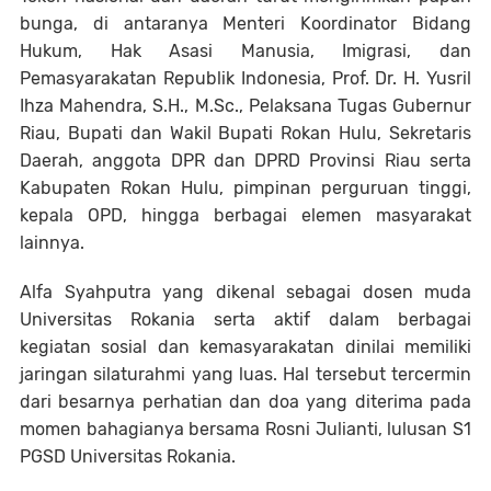
bunga, di antaranya Menteri Koordinator Bidang
Hukum, Hak Asasi Manusia, Imigrasi, dan
Pemasyarakatan Republik Indonesia, Prof. Dr. H. Yusril
Ihza Mahendra, S.H., M.Sc., Pelaksana Tugas Gubernur
Riau, Bupati dan Wakil Bupati Rokan Hulu, Sekretaris
Daerah, anggota DPR dan DPRD Provinsi Riau serta
Kabupaten Rokan Hulu, pimpinan perguruan tinggi,
kepala OPD, hingga berbagai elemen masyarakat
lainnya.
Alfa Syahputra yang dikenal sebagai dosen muda
Universitas Rokania serta aktif dalam berbagai
kegiatan sosial dan kemasyarakatan dinilai memiliki
jaringan silaturahmi yang luas. Hal tersebut tercermin
dari besarnya perhatian dan doa yang diterima pada
momen bahagianya bersama Rosni Julianti, lulusan S1
PGSD Universitas Rokania.