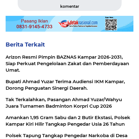
komentar
Berita Terkait
Arizon Resmi Pimpin BAZNAS Kampar 2026-2031,
Siap Perkuat Pengelolaan Zakat dan Pemberdayaan
Umat.
Bupati Ahmad Yuzar Terima Audiensi IKM Kampar,
Dorong Penguatan Sinergi Daerah.
Tak Terkalahkan, Pasangan Ahmad Yuzar/Wahyu
Juara Turnamen Badminton Korpri Cup 2026
Amankan 1,95 Gram Sabu dan 2 Butir Ekstasi, Polsek
Kampar Kiri Hilir Tangkap Pengedar Usia 26 Tahun
Polsek Tapung Tangkap Pengedar Narkoba di Desa