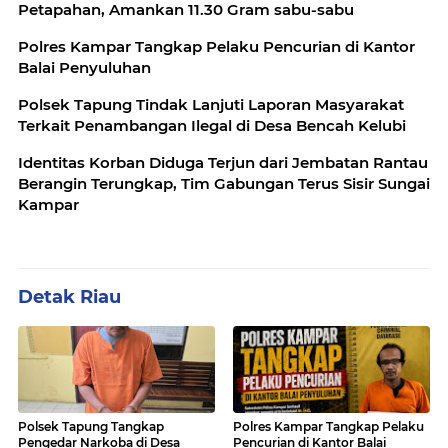
Petapahan, Amankan 11.30 Gram sabu-sabu
Polres Kampar Tangkap Pelaku Pencurian di Kantor
Balai Penyuluhan
Polsek Tapung Tindak Lanjuti Laporan Masyarakat
Terkait Penambangan Ilegal di Desa Bencah Kelubi
Identitas Korban Diduga Terjun dari Jembatan Rantau
Berangin Terungkap, Tim Gabungan Terus Sisir Sungai
Kampar
Detak Riau
Polsek Tapung Tangkap
Polres Kampar Tangkap Pelaku
Pengedar Narkoba di Desa
Pencurian di Kantor Balai