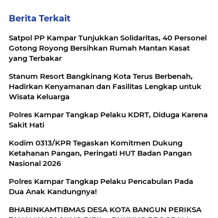
Berita Terkait
Satpol PP Kampar Tunjukkan Solidaritas, 40 Personel
Gotong Royong Bersihkan Rumah Mantan Kasat
yang Terbakar
Stanum Resort Bangkinang Kota Terus Berbenah,
Hadirkan Kenyamanan dan Fasilitas Lengkap untuk
Wisata Keluarga
Polres Kampar Tangkap Pelaku KDRT, Diduga Karena
Sakit Hati
Kodim 0313/KPR Tegaskan Komitmen Dukung
Ketahanan Pangan, Peringati HUT Badan Pangan
Nasional 2026
Polres Kampar Tangkap Pelaku Pencabulan Pada
Dua Anak Kandungnya!
BHABINKAMTIBMAS DESA KOTA BANGUN PERIKSA