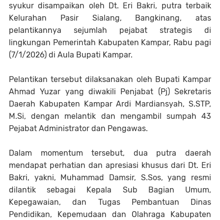
syukur disampaikan oleh Dt. Eri Bakri, putra terbaik
Kelurahan Pasir Sialang, Bangkinang, atas
pelantikannya sejumlah pejabat strategis di
lingkungan Pemerintah Kabupaten Kampar, Rabu pagi
(7/1/2026) di Aula Bupati Kampar.
Pelantikan tersebut dilaksanakan oleh Bupati Kampar
Ahmad Yuzar yang diwakili Penjabat (Pj) Sekretaris
Daerah Kabupaten Kampar Ardi Mardiansyah, S.STP,
M.Si, dengan melantik dan mengambil sumpah 43
Pejabat Administrator dan Pengawas.
Dalam momentum tersebut, dua putra daerah
mendapat perhatian dan apresiasi khusus dari Dt. Eri
Bakri, yakni, Muhammad Damsir, S.Sos, yang resmi
dilantik sebagai Kepala Sub Bagian Umum,
Kepegawaian, dan Tugas Pembantuan Dinas
Pendidikan, Kepemudaan dan Olahraga Kabupaten