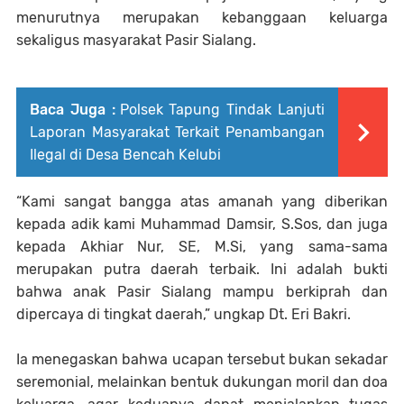
menurutnya merupakan kebanggaan keluarga
sekaligus masyarakat Pasir Sialang.
Baca Juga :
Polsek Tapung Tindak Lanjuti
Laporan Masyarakat Terkait Penambangan
Ilegal di Desa Bencah Kelubi
“Kami sangat bangga atas amanah yang diberikan
kepada adik kami Muhammad Damsir, S.Sos, dan juga
kepada Akhiar Nur, SE, M.Si, yang sama-sama
merupakan putra daerah terbaik. Ini adalah bukti
bahwa anak Pasir Sialang mampu berkiprah dan
dipercaya di tingkat daerah,” ungkap Dt. Eri Bakri.
Ia menegaskan bahwa ucapan tersebut bukan sekadar
seremonial, melainkan bentuk dukungan moril dan doa