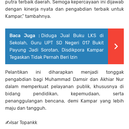
putra terbaik daerah. Semoga kepercayaan ini dijawab
dengan kinerja nyata dan pengabdian terbaik untuk
Kampar,” tambahnya.
Baca Juga :
Diduga Jual Buku LKS di
Sekolah, Guru UPT SD Negeri 017 Bukit
Payung Jadi Sorotan, Disdikpora Kampar
Tegaskan Tidak Pernah Beri Izin
Pelantikan ini diharapkan menjadi tonggak
pengabdian bagi Muhammad Damsir dan Akhiar Nur
dalam memperkuat pelayanan publik, khususnya di
bidang pendidikan, kepemudaan, serta
penanggulangan bencana, demi Kampar yang lebih
maju dan tangguh.
✍️Isar Topankk