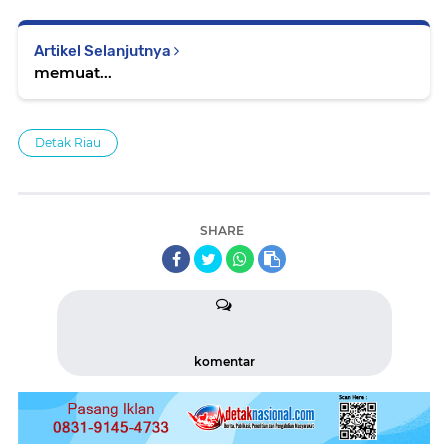
Artikel Selanjutnya
memuat...
Detak Riau
SHARE
komentar