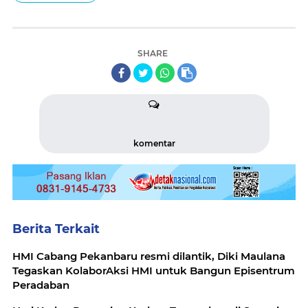
SHARE
komentar
Berita Terkait
HMI Cabang Pekanbaru resmi dilantik, Diki Maulana
Tegaskan KolaborAksi HMI untuk Bangun Episentrum
Peradaban