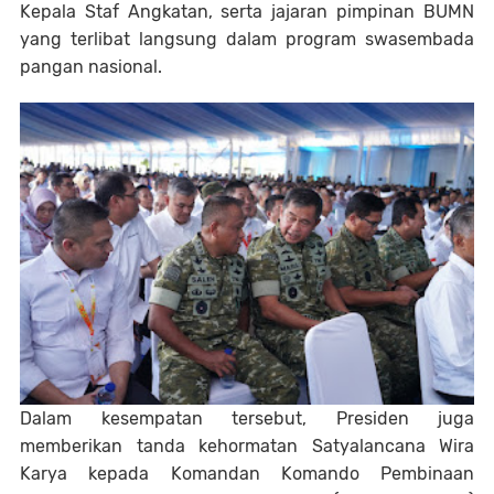
Kepala Staf Angkatan, serta jajaran pimpinan BUMN
yang terlibat langsung dalam program swasembada
pangan nasional.
Dalam kesempatan tersebut, Presiden juga
memberikan tanda kehormatan Satyalancana Wira
Karya kepada Komandan Komando Pembinaan