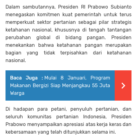
Dalam sambutannya, Presiden RI Prabowo Subianto
menegaskan komitmen kuat pemerintah untuk terus
memperkuat sektor pertanian sebagai pilar strategis
ketahanan nasional, khususnya di tengah tantangan
perubahan global di bidang pangan. Presiden
menekankan bahwa ketahanan pangan merupakan
bagian yang tidak terpisahkan dari ketahanan
nasional.
Baca Juga :
Mulai 8 Januari, Program
Makanan Bergizi Siap Menjangkau 55 Juta
Warga
Di hadapan para petani, penyuluh pertanian, dan
seluruh komunitas pertanian Indonesia, Presiden
Prabowo menyampaikan apresiasi atas kerja keras dan
kebersamaan yang telah ditunjukkan selama ini.