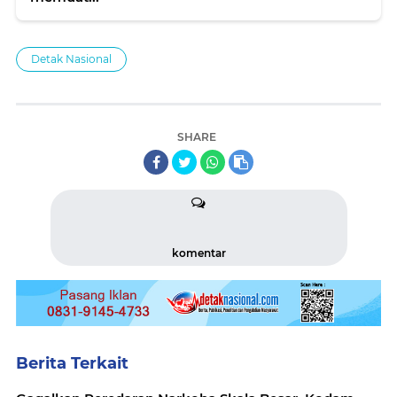
Detak Nasional
SHARE
komentar
Berita Terkait