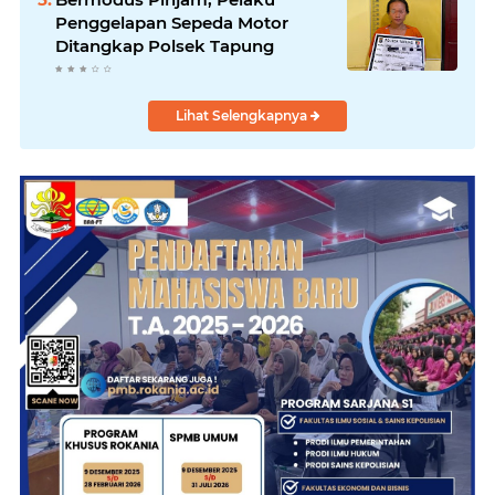
Penggelapan Sepeda Motor
Ditangkap Polsek Tapung
Lihat Selengkapnya