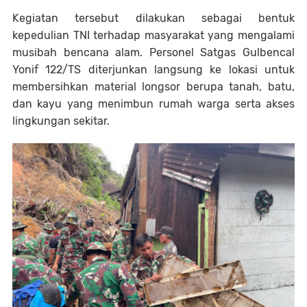
Kegiatan tersebut dilakukan sebagai bentuk
kepedulian TNI terhadap masyarakat yang mengalami
musibah bencana alam. Personel Satgas Gulbencal
Yonif 122/TS diterjunkan langsung ke lokasi untuk
membersihkan material longsor berupa tanah, batu,
dan kayu yang menimbun rumah warga serta akses
lingkungan sekitar.