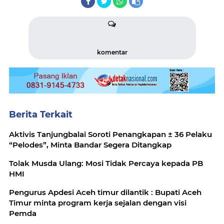
komentar
Berita Terkait
Aktivis Tanjungbalai Soroti Penangkapan ± 36 Pelaku
“Pelodes”, Minta Bandar Segera Ditangkap
Tolak Musda Ulang: Mosi Tidak Percaya kepada PB
HMI
Pengurus Apdesi Aceh timur dilantik : Bupati Aceh
Timur minta program kerja sejalan dengan visi
Pemda