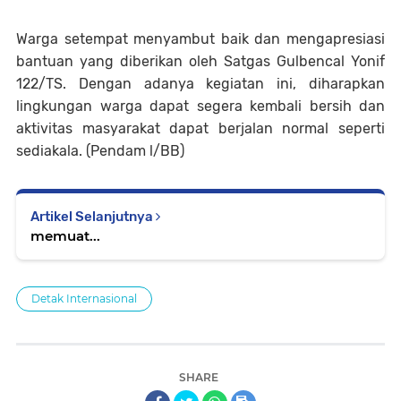
Warga setempat menyambut baik dan mengapresiasi
bantuan yang diberikan oleh Satgas Gulbencal Yonif
122/TS. Dengan adanya kegiatan ini, diharapkan
lingkungan warga dapat segera kembali bersih dan
aktivitas masyarakat dapat berjalan normal seperti
sediakala. (Pendam l/BB)
Artikel Selanjutnya
memuat...
Detak Internasional
SHARE