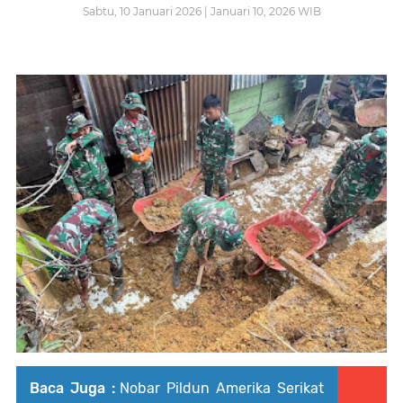
Sabtu, 10 Januari 2026 | Januari 10, 2026 WIB
Baca Juga :
Nobar Pildun Amerika Serikat