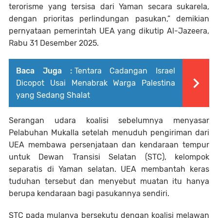
terorisme yang tersisa dari Yaman secara sukarela,
dengan prioritas perlindungan pasukan,” demikian
pernyataan pemerintah UEA yang dikutip Al-Jazeera,
Rabu 31 Desember 2025.
Baca Juga :
Tentara Cadangan Israel
Dicopot Usai Menabrak Warga Palestina
yang Sedang Shalat
Serangan udara koalisi sebelumnya menyasar
Pelabuhan Mukalla setelah menuduh pengiriman dari
UEA membawa persenjataan dan kendaraan tempur
untuk Dewan Transisi Selatan (STC), kelompok
separatis di Yaman selatan. UEA membantah keras
tuduhan tersebut dan menyebut muatan itu hanya
berupa kendaraan bagi pasukannya sendiri.
STC pada mulanya bersekutu dengan koalisi melawan