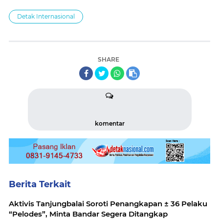
Detak Internasional
SHARE
komentar
Berita Terkait
Aktivis Tanjungbalai Soroti Penangkapan ± 36 Pelaku
“Pelodes”, Minta Bandar Segera Ditangkap