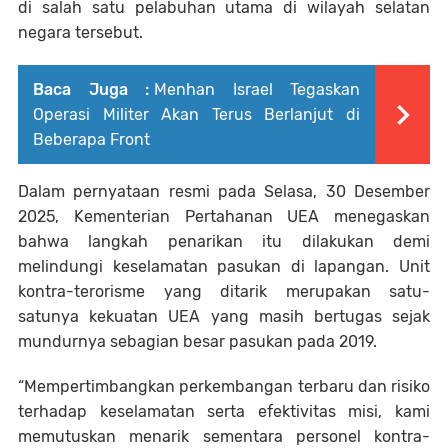
di salah satu pelabuhan utama di wilayah selatan
negara tersebut.
Baca Juga :
Menhan Israel Tegaskan
Operasi Militer Akan Terus Berlanjut di
Beberapa Front
Dalam pernyataan resmi pada Selasa, 30 Desember
2025, Kementerian Pertahanan UEA menegaskan
bahwa langkah penarikan itu dilakukan demi
melindungi keselamatan pasukan di lapangan. Unit
kontra-terorisme yang ditarik merupakan satu-
satunya kekuatan UEA yang masih bertugas sejak
mundurnya sebagian besar pasukan pada 2019.
“Mempertimbangkan perkembangan terbaru dan risiko
terhadap keselamatan serta efektivitas misi, kami
memutuskan menarik sementara personel kontra-