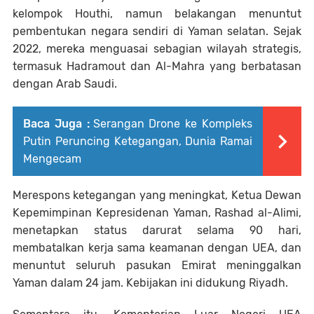
kelompok Houthi, namun belakangan menuntut
pembentukan negara sendiri di Yaman selatan. Sejak
2022, mereka menguasai sebagian wilayah strategis,
termasuk Hadramout dan Al-Mahra yang berbatasan
dengan Arab Saudi.
Baca Juga :
Serangan Drone ke Kompleks
Putin Peruncing Ketegangan, Dunia Ramai
Mengecam
Merespons ketegangan yang meningkat, Ketua Dewan
Kepemimpinan Kepresidenan Yaman, Rashad al-Alimi,
menetapkan status darurat selama 90 hari,
membatalkan kerja sama keamanan dengan UEA, dan
menuntut seluruh pasukan Emirat meninggalkan
Yaman dalam 24 jam. Kebijakan ini didukung Riyadh.