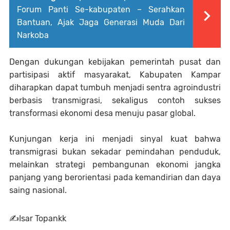
Forum Panti Se-kabupaten – Serahkan
Bantuan, Ajak Jaga Generasi Muda Dari
Narkoba
Dengan dukungan kebijakan pemerintah pusat dan
partisipasi aktif masyarakat, Kabupaten Kampar
diharapkan dapat tumbuh menjadi sentra agroindustri
berbasis transmigrasi, sekaligus contoh sukses
transformasi ekonomi desa menuju pasar global.
Kunjungan kerja ini menjadi sinyal kuat bahwa
transmigrasi bukan sekadar pemindahan penduduk,
melainkan strategi pembangunan ekonomi jangka
panjang yang berorientasi pada kemandirian dan daya
saing nasional.
✍️Isar Topankk