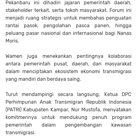
Pekanbaru ini dihadiri jajaran pemerintah daerah,
stakeholder terkait, serta tokoh masyarakat. Forum ini
menjadi ruang strategis untuk membahas penguatan
rantai pasok, pengolahan pasca panen, hingga
peluang pasar nasional dan internasional bagi Nanas
Moris.
Wamen juga menekankan pentingnya kolaborasi
antara pemerintah pusat, daerah, dan masyarakat
dalam menciptakan ekosistem ekonomi transmigrasi
yang mandiri dan berdaya saing.
Turut mendampingi secara langsung, Ketua DPC
Perhimpunan Anak Transmigran Republik Indonesia
(PATRI) Kabupaten Kampar, Nur Mustofa, menyatakan
komitmennya untuk mendukung penuh program
pemerintah dalam pengembangan kawasan
transmigrasi.