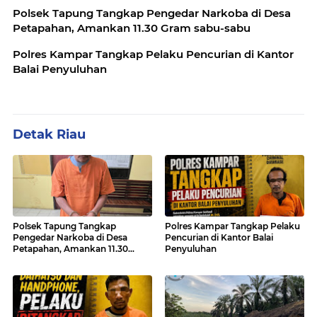
Polsek Tapung Tangkap Pengedar Narkoba di Desa
Petapahan, Amankan 11.30 Gram sabu-sabu
Polres Kampar Tangkap Pelaku Pencurian di Kantor
Balai Penyuluhan
Detak Riau
Polsek Tapung Tangkap
Polres Kampar Tangkap Pelaku
Pengedar Narkoba di Desa
Pencurian di Kantor Balai
Petapahan, Amankan 11.30
Penyuluhan
Gram sabu-sabu