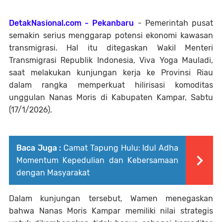
DetakNasional.com - Pekanbaru
- Pemerintah pusat
semakin serius menggarap potensi ekonomi kawasan
transmigrasi. Hal itu ditegaskan Wakil Menteri
Transmigrasi Republik Indonesia, Viva Yoga Mauladi,
saat melakukan kunjungan kerja ke Provinsi Riau
dalam rangka memperkuat hilirisasi komoditas
unggulan Nanas Moris di Kabupaten Kampar, Sabtu
(17/1/2026).
Baca Juga :
Camat Tapung Hulu: Idul Adha
Momentum Kepedulian dan Kebersamaan
dengan Masyarakat
Dalam kunjungan tersebut, Wamen menegaskan
bahwa Nanas Moris Kampar memiliki nilai strategis