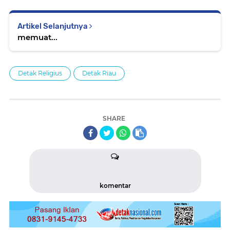
Artikel Selanjutnya
memuat...
Detak Religius
Detak Riau
SHARE
komentar