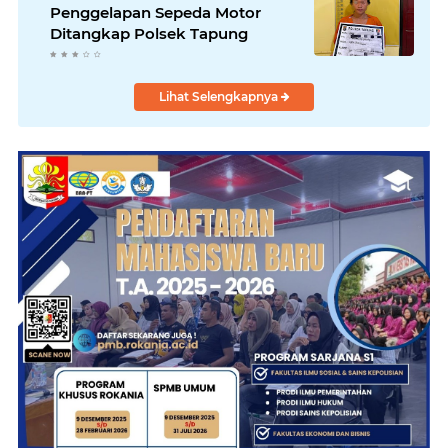
Penggelapan Sepeda Motor
Ditangkap Polsek Tapung
Lihat Selengkapnya