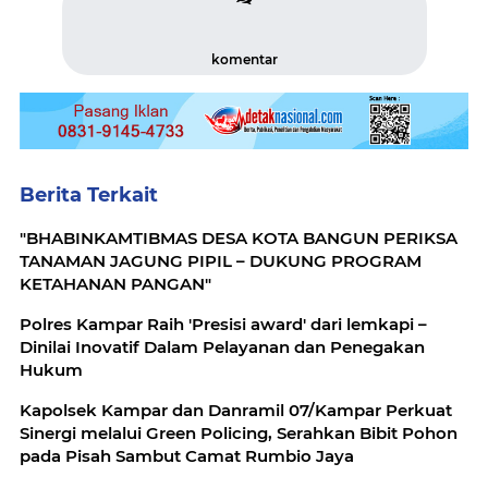
komentar
Berita Terkait
"BHABINKAMTIBMAS DESA KOTA BANGUN PERIKSA
TANAMAN JAGUNG PIPIL – DUKUNG PROGRAM
KETAHANAN PANGAN"
Polres Kampar Raih 'Presisi award' dari lemkapi –
Dinilai Inovatif Dalam Pelayanan dan Penegakan
Hukum
Kapolsek Kampar dan Danramil 07/Kampar Perkuat
Sinergi melalui Green Policing, Serahkan Bibit Pohon
pada Pisah Sambut Camat Rumbio Jaya