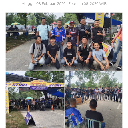
Minggu, 08 Februari 2026 | Februari 08, 2026 WIB