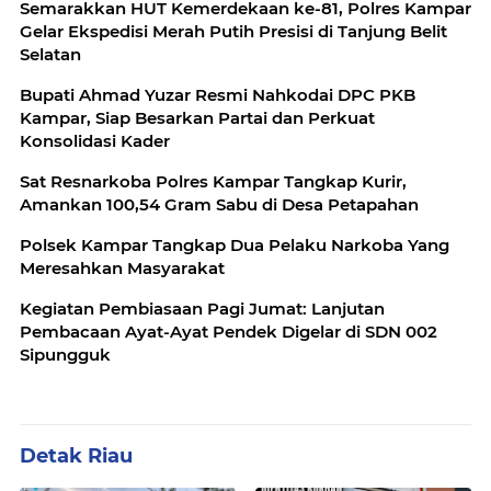
Semarakkan HUT Kemerdekaan ke-81, Polres Kampar
Gelar Ekspedisi Merah Putih Presisi di Tanjung Belit
Selatan
Bupati Ahmad Yuzar Resmi Nahkodai DPC PKB
Kampar, Siap Besarkan Partai dan Perkuat
Konsolidasi Kader
Sat Resnarkoba Polres Kampar Tangkap Kurir,
Amankan 100,54 Gram Sabu di Desa Petapahan
Polsek Kampar Tangkap Dua Pelaku Narkoba Yang
Meresahkan Masyarakat
Kegiatan Pembiasaan Pagi Jumat: Lanjutan
Pembacaan Ayat-Ayat Pendek Digelar di SDN 002
Sipungguk
Detak Riau