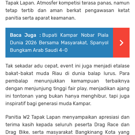
Tapak Lapan. Atmosfer kompetisi terasa panas, namun
tetap tertib dan aman berkat pengawasan ketat
panitia serta aparat keamanan.
Baca Juga :
Bupati Kampar Nobar Piala
Dunia 2026 Bersama Masyarakat, Spanyol
Bungkam Arab Saudi 4-0
Tak sekadar adu cepat, event ini juga menjadi etalase
bakat-bakat muda Riau di dunia balap lurus. Para
pembalap menunjukkan kemampuan terbaiknya
dengan menjunjung tinggi fair play, menjadikan ajang
ini tontonan yang bukan hanya menghibur, tapi juga
inspiratif bagi generasi muda Kampar.
Panitia W2 Tapak Lapan menyampaikan apresiasi dan
terima kasih kepada seluruh peserta Drag Race dan
Drag Bike, serta masyarakat Bangkinang Kota yang