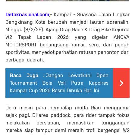
Detaknasional.com
,- Kampar - Suasana Jalan Lingkar
Bangkinang Kota berubah menjadi lautan adrenalin,
Minggu (8/2/26). Ajang Drag Race & Drag Bike Kejurda
W2 Tapak Lapan 2026 yang digelar ANOVA
MOTORSPORT berlangsung ramai, seru, dan penuh
sportivitas, menyedot perhatian ratusan penonton dari
berbagai daerah.
Baca Juga :
Jangan Lewatkan! Open
Tournament Bola Voli Putra Kapolres
Kampar Cup 2026 Resmi Dibuka Hari Ini
Deru mesin para pembalap muda Riau menggema
sejak pagi. Di area paddock, para rider tampak fokus
melakukan persiapan, memastikan tunggangan
mereka siap tempur demi meraih trofi bergengsi W2