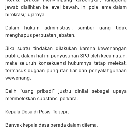
jawab dialihkan ke level bawah. Ini pola lama dalam
birokrasi,” ujarnya.
Dalam hukum administrasi, sumber uang tidak
menghapus perbuatan jabatan.
Jika suatu tindakan dilakukan karena kewenangan
publik, dalam hal ini penyusunan SPJ oleh kecamatan,
maka seluruh konsekuensi hukumnya tetap melekat,
termasuk dugaan pungutan liar dan penyalahgunaan
wewenang.
Dalih “uang pribadi” justru dinilai sebagai upaya
membelokkan substansi perkara.
Kepala Desa di Posisi Terjepit
Banyak kepala desa berada dalam dilema.