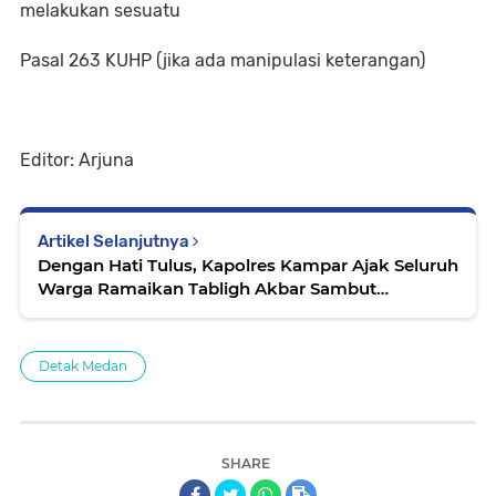
melakukan sesuatu
Pasal 263 KUHP (jika ada manipulasi keterangan)
Editor: Arjuna
Artikel Selanjutnya
Dengan Hati Tulus, Kapolres Kampar Ajak Seluruh
Warga Ramaikan Tabligh Akbar Sambut
Ramadan!"
Detak Medan
SHARE