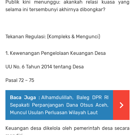
Publik kini menunggu: akankah relasi kuasa yang
selama ini tersembunyi akhirnya dibongkar?
Tekanan Regulasi: (Kompleks & Mengunci)
1. Kewenangan Pengelolaan Keuangan Desa
UU No. 6 Tahun 2014 tentang Desa
Pasal 72 – 75
Baca Juga :
Alhamdulillah, Baleg DPR RI
Sepakati Perpanjangan Dana Otsus Aceh,
Muncul Usulan Perluasan Wilayah Laut
Keuangan desa dikelola oleh pemerintah desa secara