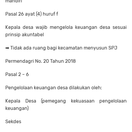
mandiri
Pasal 26 ayat (4) huruf f
Kepala desa wajib mengelola keuangan desa sesuai
prinsip akuntabel
➡ Tidak ada ruang bagi kecamatan menyusun SPJ
Permendagri No. 20 Tahun 2018
Pasal 2 – 6
Pengelolaan keuangan desa dilakukan oleh:
Kepala Desa (pemegang kekuasaan pengelolaan
keuangan)
Sekdes