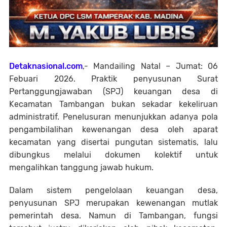
Detaknasional.com
,- Mandailing Natal – Jumat: 06
Febuari 2026. Praktik penyusunan Surat
Pertanggungjawaban (SPJ) keuangan desa di
Kecamatan Tambangan bukan sekadar kekeliruan
administratif. Penelusuran menunjukkan adanya pola
pengambilalihan kewenangan desa oleh aparat
kecamatan yang disertai pungutan sistematis, lalu
dibungkus melalui dokumen kolektif untuk
mengalihkan tanggung jawab hukum.
Dalam sistem pengelolaan keuangan desa,
penyusunan SPJ merupakan kewenangan mutlak
pemerintah desa. Namun di Tambangan, fungsi