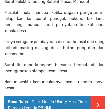
Surat Kolektif: Tameng Setelah Kasus Mencuat
Masalah mulai mencuat ketika dugaan pungutan ini
dilaporkan ke aparat penegak hukum. Tak lama
berselang, muncul surat pernyataan kolektif para
kepala desa.
Isinya seragam: pembayaran disebut berasal dari uang
pribadi masing-masing desa, bukan pungutan dari
kecamatan.
Surat itu ditandatangani bersama, bermaterai, dan
menggunakan stempel resmi desa.
Namun waktu kemunculannya memicu tanda tanya
besar.
Baca Juga :
Tolak Musda Ulang: Mosi Tidak
Percaya kepada PB HMI