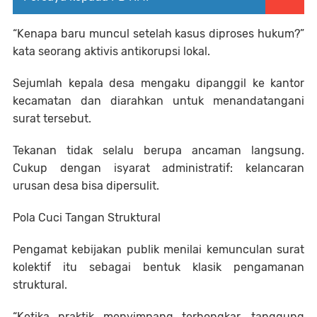
“Kenapa baru muncul setelah kasus diproses hukum?”
kata seorang aktivis antikorupsi lokal.
Sejumlah kepala desa mengaku dipanggil ke kantor
kecamatan dan diarahkan untuk menandatangani
surat tersebut.
Tekanan tidak selalu berupa ancaman langsung.
Cukup dengan isyarat administratif: kelancaran
urusan desa bisa dipersulit.
Pola Cuci Tangan Struktural
Pengamat kebijakan publik menilai kemunculan surat
kolektif itu sebagai bentuk klasik pengamanan
struktural.
“Ketika praktik menyimpang terbongkar, tanggung