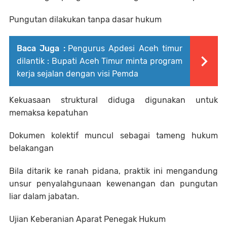
Pungutan dilakukan tanpa dasar hukum
Baca Juga :
Pengurus Apdesi Aceh timur
dilantik : Bupati Aceh Timur minta program
kerja sejalan dengan visi Pemda
Kekuasaan struktural diduga digunakan untuk
memaksa kepatuhan
Dokumen kolektif muncul sebagai tameng hukum
belakangan
Bila ditarik ke ranah pidana, praktik ini mengandung
unsur penyalahgunaan kewenangan dan pungutan
liar dalam jabatan.
Ujian Keberanian Aparat Penegak Hukum