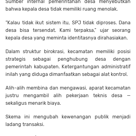
Sumber internal pemerintahan desa menyebutkan
bahwa kepala desa tidak memiliki ruang menolak.
“Kalau tidak ikut sistem itu, SPJ tidak diproses. Dana
desa bisa tersendat. Kami terpaksa,” ujar seorang
kepala desa yang meminta identitasnya dirahasiakan.
Dalam struktur birokrasi, kecamatan memiliki posisi
strategis sebagai penghubung desa dengan
pemerintah kabupaten. Ketergantungan administratif
inilah yang diduga dimanfaatkan sebagai alat kontrol.
Alih-alih membina dan mengawasi, aparat kecamatan
justru mengambil alih pekerjaan teknis desa —
sekaligus menarik biaya.
Skema ini mengubah kewenangan publik menjadi
ladang transaksi.