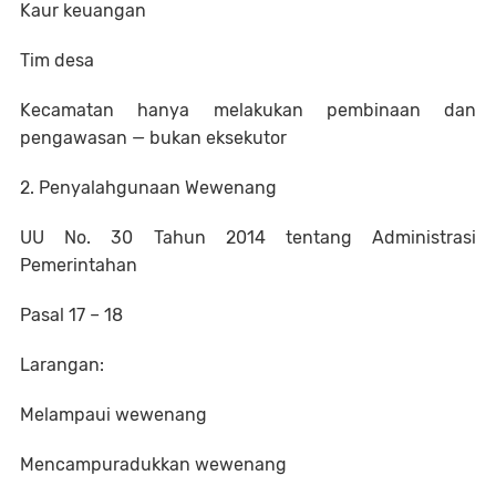
Kaur keuangan
Tim desa
Kecamatan hanya melakukan pembinaan dan
pengawasan — bukan eksekutor
2. Penyalahgunaan Wewenang
UU No. 30 Tahun 2014 tentang Administrasi
Pemerintahan
Pasal 17 – 18
Larangan:
Melampaui wewenang
Mencampuradukkan wewenang