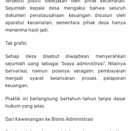
tersebut justru dikerjakan oleh pihak kecamatan.
Sejumlah kepala desa mengakui bahwa seluruh
dokumen penatausahaan keuangan disusun oleh
aparatur kecamatan, sementara pihak desa hanya
menerima hasil jadi.
Tak gratis.
Setiap desa disebut diwajibkan menyerahkan
sejumlah uang sebagai “biaya administrasi”. Nilainya
bervariasi, namun polanya seragam: pembayaran
menjadi syarat kelancaran proses pelaporan
keuangan.
Praktik ini berlangsung bertahun-tahun tanpa dasar
hukum yang jelas.
Dari Kewenangan ke Bisnis Administrasi