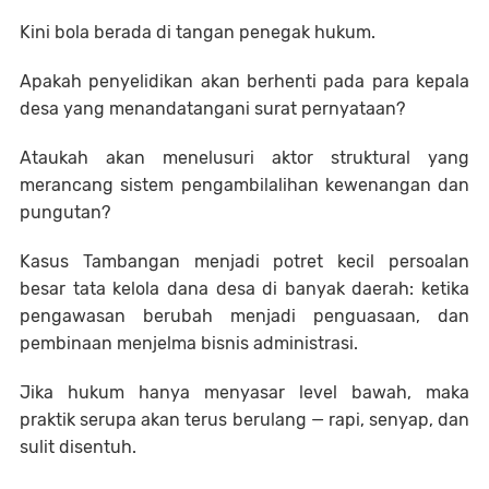
Kini bola berada di tangan penegak hukum.
Apakah penyelidikan akan berhenti pada para kepala
desa yang menandatangani surat pernyataan?
Ataukah akan menelusuri aktor struktural yang
merancang sistem pengambilalihan kewenangan dan
pungutan?
Kasus Tambangan menjadi potret kecil persoalan
besar tata kelola dana desa di banyak daerah: ketika
pengawasan berubah menjadi penguasaan, dan
pembinaan menjelma bisnis administrasi.
Jika hukum hanya menyasar level bawah, maka
praktik serupa akan terus berulang — rapi, senyap, dan
sulit disentuh.