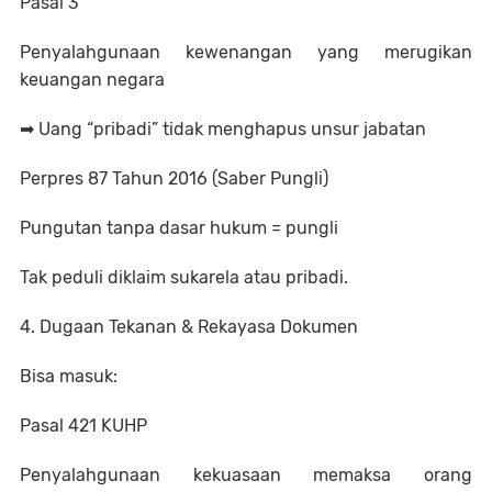
Pasal 3
Penyalahgunaan kewenangan yang merugikan
keuangan negara
➡ Uang “pribadi” tidak menghapus unsur jabatan
Perpres 87 Tahun 2016 (Saber Pungli)
Pungutan tanpa dasar hukum = pungli
Tak peduli diklaim sukarela atau pribadi.
4. Dugaan Tekanan & Rekayasa Dokumen
Bisa masuk:
Pasal 421 KUHP
Penyalahgunaan kekuasaan memaksa orang