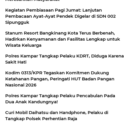
Kegiatan Pembiasaan Pagi Jumat: Lanjutan
Pembacaan Ayat-Ayat Pendek Digelar di SDN 002
Sipungguk
Stanum Resort Bangkinang Kota Terus Berbenah,
Hadirkan Kenyamanan dan Fasilitas Lengkap untuk
Wisata Keluarga
Polres Kampar Tangkap Pelaku KDRT, Diduga Karena
Sakit Hati
Kodim 0313/KPR Tegaskan Komitmen Dukung
Ketahanan Pangan, Peringati HUT Badan Pangan
Nasional 2026
Polres Kampar Tangkap Pelaku Pencabulan Pada
Dua Anak Kandungnya!
Curi Mobil Daihatsu dan Handphone, Pelaku di
Tangkap Polsek Perhentian Raja