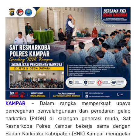
KAMPAR
– Dalam rangka memperkuat upaya
pencegahan penyalahgunaan dan peredaran gelap
narkotika (P4GN) di kalangan generasi muda, Sat
Resnarkoba Polres Kampar bekerja sama dengan
Badan Narkotika Kabupaten (BNK) Kampar menggelar