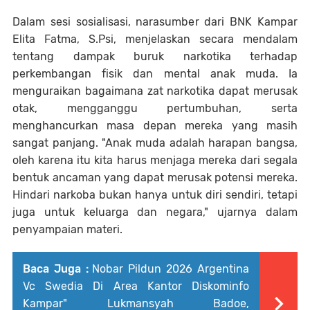
Dalam sesi sosialisasi, narasumber dari BNK Kampar
Elita Fatma, S.Psi, menjelaskan secara mendalam
tentang dampak buruk narkotika terhadap
perkembangan fisik dan mental anak muda. Ia
menguraikan bagaimana zat narkotika dapat merusak
otak, mengganggu pertumbuhan, serta
menghancurkan masa depan mereka yang masih
sangat panjang. "Anak muda adalah harapan bangsa,
oleh karena itu kita harus menjaga mereka dari segala
bentuk ancaman yang dapat merusak potensi mereka.
Hindari narkoba bukan hanya untuk diri sendiri, tetapi
juga untuk keluarga dan negara," ujarnya dalam
penyampaian materi.
Baca Juga :
Nobar Pildun 2026 Argentina
Vc Swedia Di Area Kantor Diskominfo
Kampar" Lukmansyah Badoe,