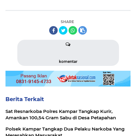
SHARE
komentar
Berita Terkait
Sat Resnarkoba Polres Kampar Tangkap Kurir,
Amankan 100,54 Gram Sabu di Desa Petapahan
Polsek Kampar Tangkap Dua Pelaku Narkoba Yang
Meresahkan Masyarakat