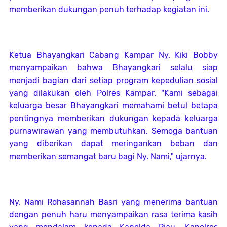
memberikan dukungan penuh terhadap kegiatan ini.
Ketua Bhayangkari Cabang Kampar Ny. Kiki Bobby
menyampaikan bahwa Bhayangkari selalu siap
menjadi bagian dari setiap program kepedulian sosial
yang dilakukan oleh Polres Kampar. "Kami sebagai
keluarga besar Bhayangkari memahami betul betapa
pentingnya memberikan dukungan kepada keluarga
purnawirawan yang membutuhkan. Semoga bantuan
yang diberikan dapat meringankan beban dan
memberikan semangat baru bagi Ny. Nami," ujarnya.
Ny. Nami Rohasannah Basri yang menerima bantuan
dengan penuh haru menyampaikan rasa terima kasih