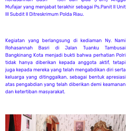
Mufajar yang menjabat terakhir sebagai Ps.Panit II Unit
III Subdit II Ditreskrimum Polda Riau.
Kegiatan yang berlangsung di kediaman Ny. Nami
Rohasannah Basri di Jalan Tuanku Tambusai
Bangkinang Kota menjadi bukti bahwa perhatian Polri
tidak hanya diberikan kepada anggota aktif, tetapi
juga kepada mereka yang telah mengabdikan diri serta
keluarga yang ditinggalkan, sebagai bentuk apresiasi
atas pengabdian yang telah diberikan demi keamanan
dan ketertiban masyarakat.