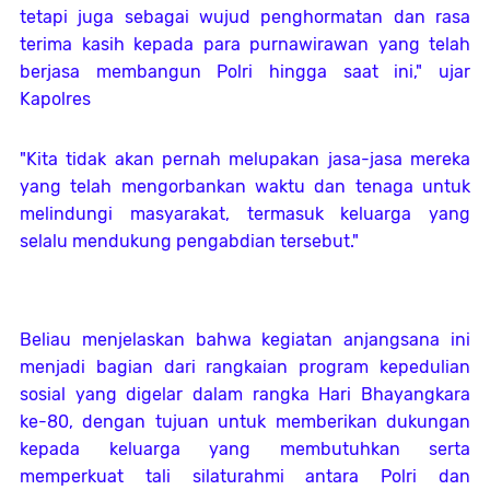
tetapi juga sebagai wujud penghormatan dan rasa
terima kasih kepada para purnawirawan yang telah
berjasa membangun Polri hingga saat ini," ujar
Kapolres
"Kita tidak akan pernah melupakan jasa-jasa mereka
yang telah mengorbankan waktu dan tenaga untuk
melindungi masyarakat, termasuk keluarga yang
selalu mendukung pengabdian tersebut."
Beliau menjelaskan bahwa kegiatan anjangsana ini
menjadi bagian dari rangkaian program kepedulian
sosial yang digelar dalam rangka Hari Bhayangkara
ke-80, dengan tujuan untuk memberikan dukungan
kepada keluarga yang membutuhkan serta
memperkuat tali silaturahmi antara Polri dan