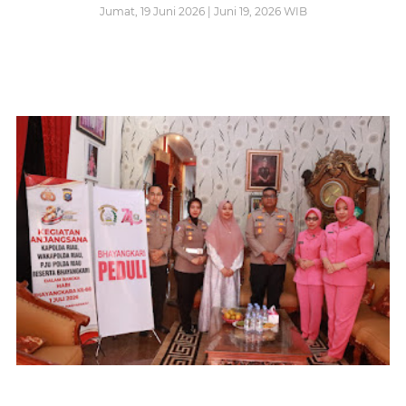
Jumat, 19 Juni 2026 | Juni 19, 2026 WIB