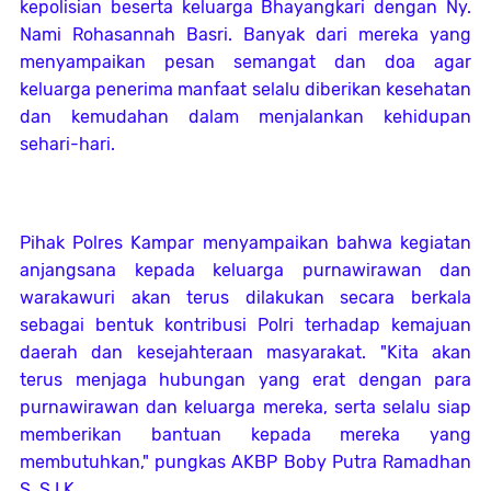
kepolisian beserta keluarga Bhayangkari dengan Ny.
Nami Rohasannah Basri. Banyak dari mereka yang
menyampaikan pesan semangat dan doa agar
keluarga penerima manfaat selalu diberikan kesehatan
dan kemudahan dalam menjalankan kehidupan
sehari-hari.
Pihak Polres Kampar menyampaikan bahwa kegiatan
anjangsana kepada keluarga purnawirawan dan
warakawuri akan terus dilakukan secara berkala
sebagai bentuk kontribusi Polri terhadap kemajuan
daerah dan kesejahteraan masyarakat. "Kita akan
terus menjaga hubungan yang erat dengan para
purnawirawan dan keluarga mereka, serta selalu siap
memberikan bantuan kepada mereka yang
membutuhkan," pungkas AKBP Boby Putra Ramadhan
S, S.I.K.