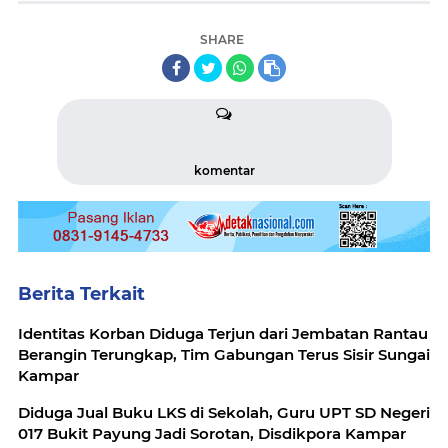
SHARE
komentar
Berita Terkait
Identitas Korban Diduga Terjun dari Jembatan Rantau
Berangin Terungkap, Tim Gabungan Terus Sisir Sungai
Kampar
Diduga Jual Buku LKS di Sekolah, Guru UPT SD Negeri
017 Bukit Payung Jadi Sorotan, Disdikpora Kampar