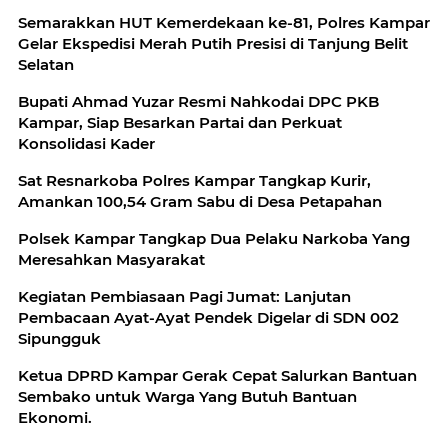
Semarakkan HUT Kemerdekaan ke-81, Polres Kampar
Gelar Ekspedisi Merah Putih Presisi di Tanjung Belit
Selatan
Bupati Ahmad Yuzar Resmi Nahkodai DPC PKB
Kampar, Siap Besarkan Partai dan Perkuat
Konsolidasi Kader
Sat Resnarkoba Polres Kampar Tangkap Kurir,
Amankan 100,54 Gram Sabu di Desa Petapahan
Polsek Kampar Tangkap Dua Pelaku Narkoba Yang
Meresahkan Masyarakat
Kegiatan Pembiasaan Pagi Jumat: Lanjutan
Pembacaan Ayat-Ayat Pendek Digelar di SDN 002
Sipungguk
Ketua DPRD Kampar Gerak Cepat Salurkan Bantuan
Sembako untuk Warga Yang Butuh Bantuan
Ekonomi.