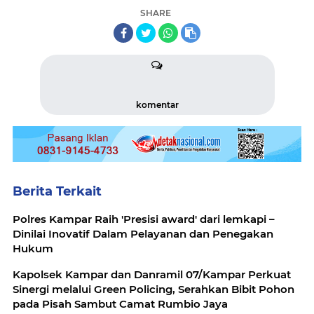
SHARE
komentar
Berita Terkait
Polres Kampar Raih 'Presisi award' dari lemkapi –
Dinilai Inovatif Dalam Pelayanan dan Penegakan
Hukum
Kapolsek Kampar dan Danramil 07/Kampar Perkuat
Sinergi melalui Green Policing, Serahkan Bibit Pohon
pada Pisah Sambut Camat Rumbio Jaya